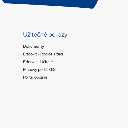
Užitečné odkazy
Dokumenty
Edookit - Rodiče a žáci
Edookit - Učitelé
Mapový portál GIS
Portál občana