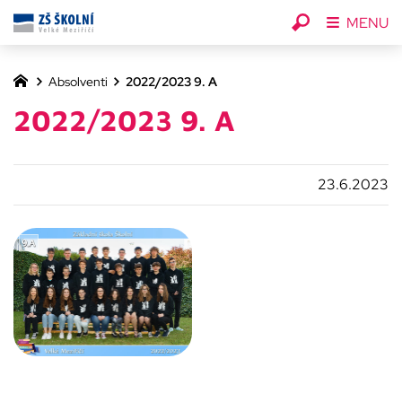
MENU
Absolventi
2022/2023 9. A
2022/2023 9. A
23.6.2023