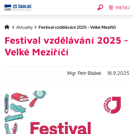
MENU
Aktuality
Festival vzdělávání 2025 - Velké Meziříčí
Festival vzdělávání 2025 -
Velké Meziříčí
Mgr. Petr Blažek
18.9.2025