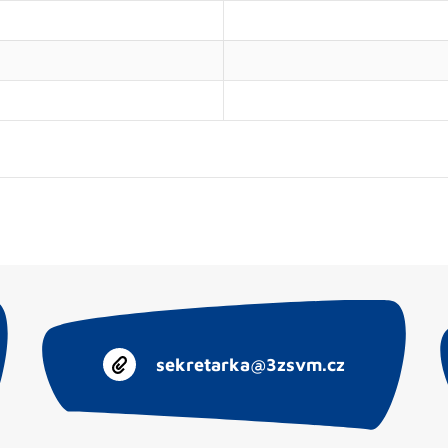
sekretarka@3zsvm.cz