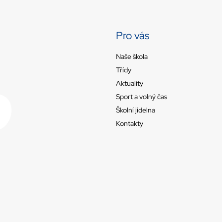
Pro vás
Naše škola
Třídy
Aktuality
Sport a volný čas
Školní jídelna
Kontakty