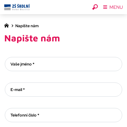
MENU
Napište nám
Napište nám
Vaše jméno *
E-mail *
Telefonní číslo *