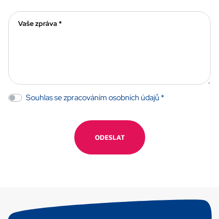
Vaše zpráva *
Souhlas se zpracováním osobních údajů *