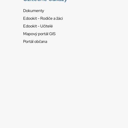
Dokumenty
Edookit - Rodiče a žáci
Edookit - Učitelé
Mapový portál GIS
Portál občana