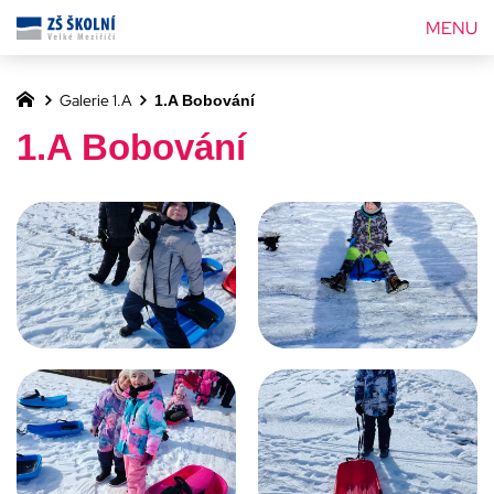
MENU
Galerie 1.A
1.A Bobování
1.A Bobování