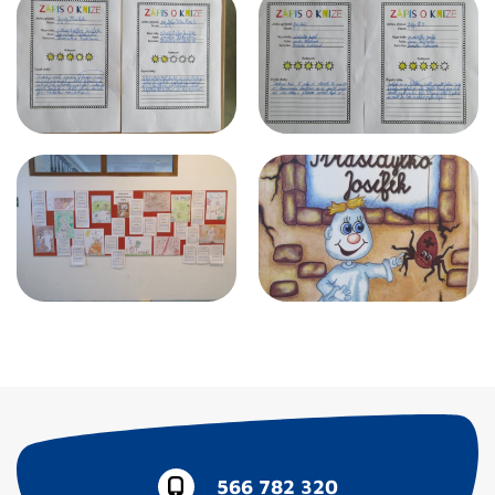
566 782 320