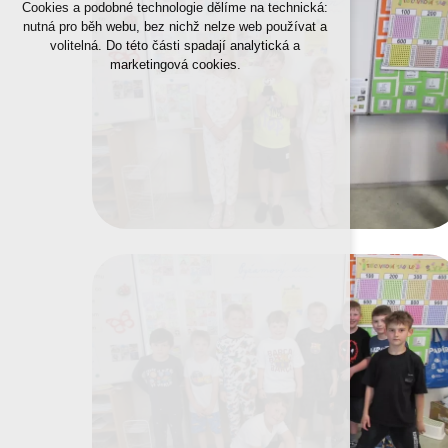
Cookies a podobné technologie dělíme na technická:
nutná pro běh webu, bez nichž nelze web používat a
volitelná. Do této části spadají analytická a
marketingová cookies.