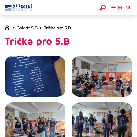
MENU
Galerie 5.B
Trička pro 5.B
Trička pro 5.B