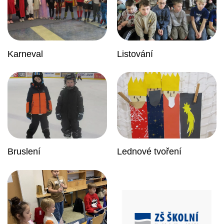
Karneval
Listování
Bruslení
Lednové tvoření