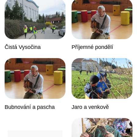
Čistá Vysočina
Příjemné pondělí
Bubnování a pascha
Jaro a venkově