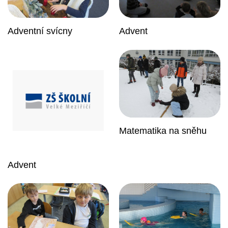
Adventní svícny
Advent
Matematika na sněhu
Advent